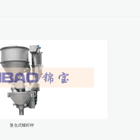
复仓式螺杆秤