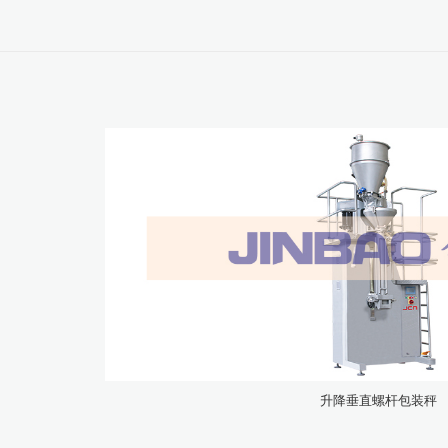
升降垂直螺杆包装秤