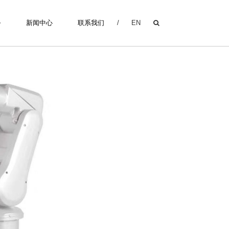
务
新闻中心
联系我们
/
EN