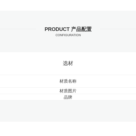
PRODUCT 产品配置
CONFIGURATION
选材
材质名称
材质图片
品牌