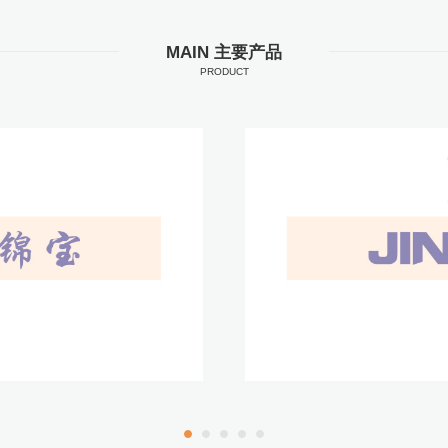
MAIN 主要产品
PRODUCT