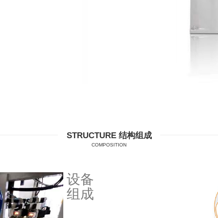
STRUCTURE 结构组成
COMPOSITION
设备
组成