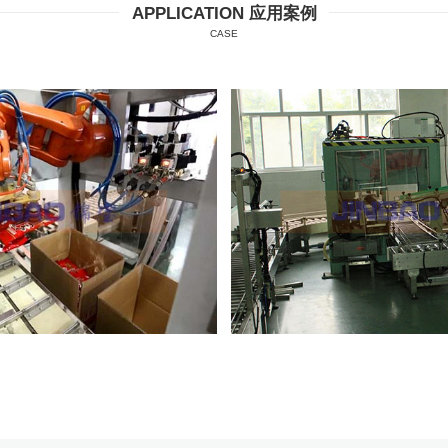
APPLICATION 应用案例
CASE