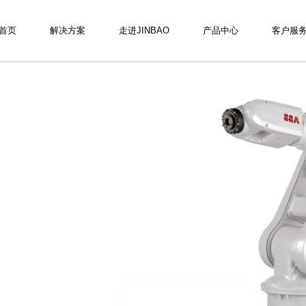
首页
解决方案
走进JINBAO
产品中心
客户服